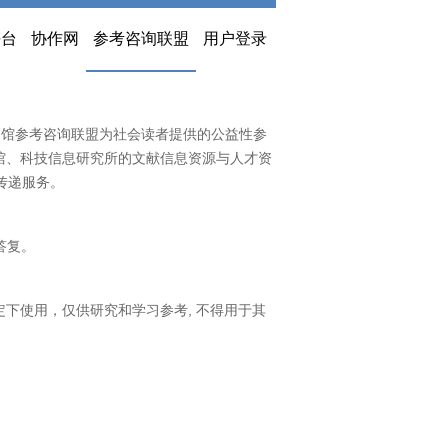
平台
协作网
参考咨询联盟
用户登录
书馆参考咨询联盟为社会读者提供的公益性参
馆、科技信息研究所的文献信息资源与人才资
传递服务。
答复。
下使用，仅供研究和学习参考, 不得用于其