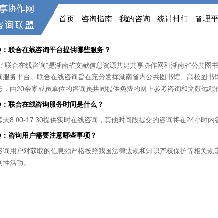
首页
咨询指南
我的咨询
统计排行
管理
Q：联合在线咨询平台提供哪些服务？
A:"联合在线咨询"是湖南省文献信息资源共建共享协作网和湖南省公共图
询服务平台。联合在线咨询旨在充分发挥湖南省内公共图书馆、高校图书
势，由20余家成员单位的咨询员共同提供免费的网上参考咨询和文献远程
Q：联合在线咨询服务时间是什么？
每天8:00-17:30提供实时在线咨询，其他时间段提交的咨询将在24小时内
Q：咨询用户需要注意哪些事项？
咨询用户对获取的信息须严格按照我国法律法规和知识产权保护等相关规定
利性活动。