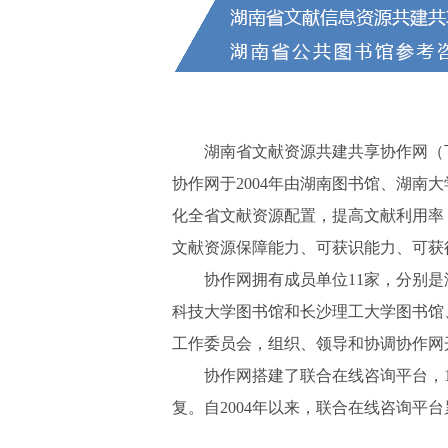
湖南省文献资源共建共享协作网（
协作网于2004年由湖南图书馆、湖
化全省文献资源配置，提高文献利用率
文献资源保障能力、可获识能力、可获
协作网拥有成员单位11家，分别
科技大学图书馆和长沙理工大学图书馆
工作委员会，组织、领导和协调协作网
协作网搭建了联合在线咨询平台，
复。自2004年以来，联合在线咨询平