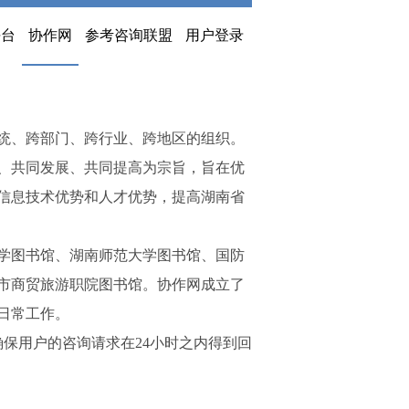
平台
协作网
参考咨询联盟
用户登录
统、跨部门、跨行业、跨地区的组织。
设、共同发展、共同提高为宗旨，旨在优
信息技术优势和人才优势，提高湖南省
大学图书馆、湖南师范大学图书馆、国防
市商贸旅游职院图书馆。协作网成立了
日常工作。
保用户的咨询请求在24小时之内得到回