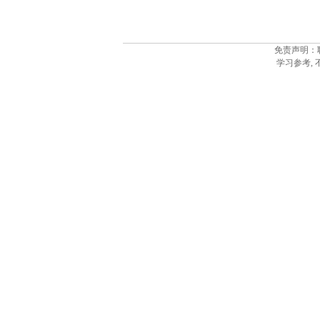
免责声明：
学习参考,